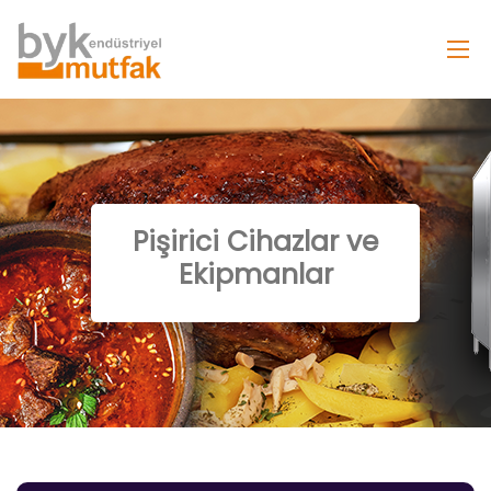
Pişirici Cihazlar ve
Ekipmanlar